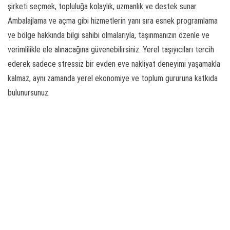
şirketi seçmek, topluluğa kolaylık, uzmanlık ve destek sunar.
Ambalajlama ve açma gibi hizmetlerin yanı sıra esnek programlama
ve bölge hakkında bilgi sahibi olmalarıyla, taşınmanızın özenle ve
verimlilikle ele alınacağına güvenebilirsiniz. Yerel taşıyıcıları tercih
ederek sadece stressiz bir evden eve nakliyat deneyimi yaşamakla
kalmaz, aynı zamanda yerel ekonomiye ve toplum gururuna katkıda
bulunursunuz.