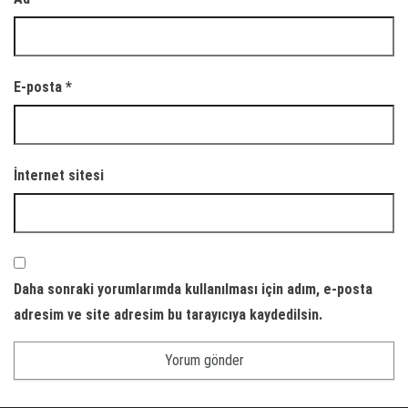
E-posta
*
İnternet sitesi
Daha sonraki yorumlarımda kullanılması için adım, e-posta
adresim ve site adresim bu tarayıcıya kaydedilsin.