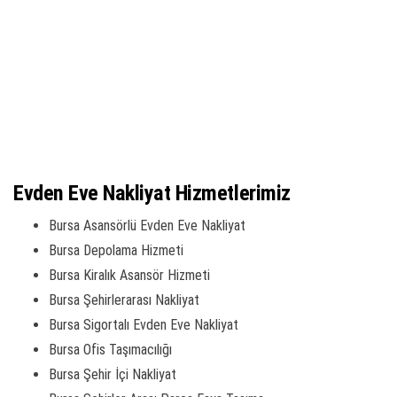
Evden Eve Nakliyat Hizmetlerimiz
Bursa Asansörlü Evden Eve Nakliyat
Bursa Depolama Hizmeti
Bursa Kiralık Asansör Hizmeti
Bursa Şehirlerarası Nakliyat
Bursa Sigortalı Evden Eve Nakliyat
Bursa Ofis Taşımacılığı
Bursa Şehir İçi Nakliyat