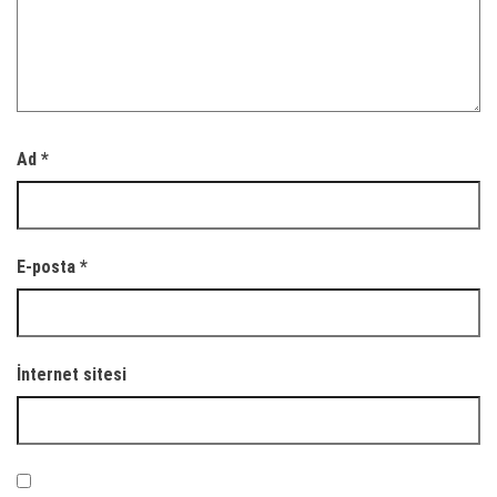
Ad
*
E-posta
*
İnternet sitesi