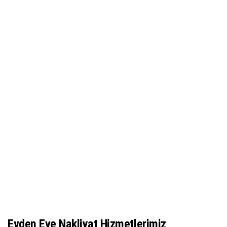
Evden Eve Nakliyat Hizmetlerimiz