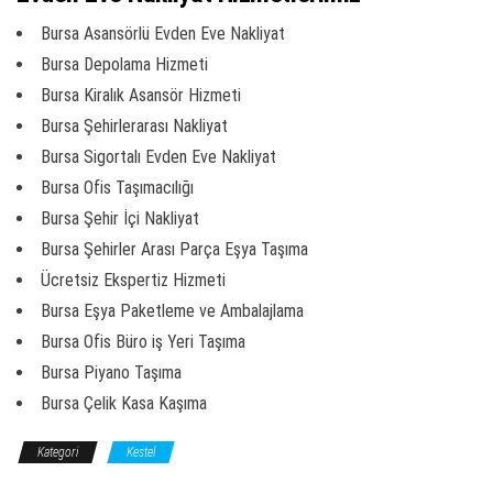
Bursa Asansörlü Evden Eve Nakliyat
Bursa Depolama Hizmeti
Bursa Kiralık Asansör Hizmeti
Bursa Şehirlerarası Nakliyat
Bursa Sigortalı Evden Eve Nakliyat
Bursa Ofis Taşımacılığı
Bursa Şehir İçi Nakliyat
Bursa Şehirler Arası Parça Eşya Taşıma
Ücretsiz Ekspertiz Hizmeti
Bursa Eşya Paketleme ve Ambalajlama
Bursa Ofis Büro iş Yeri Taşıma
Bursa Piyano Taşıma
Bursa Çelik Kasa Kaşıma
Kategori
Kestel