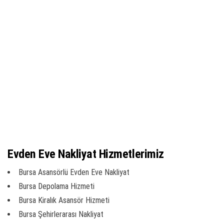
Evden Eve Nakliyat Hizmetlerimiz
Bursa Asansörlü Evden Eve Nakliyat
Bursa Depolama Hizmeti
Bursa Kiralık Asansör Hizmeti
Bursa Şehirlerarası Nakliyat