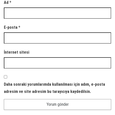
Ad
*
E-posta
*
İnternet sitesi
Daha sonraki yorumlarımda kullanılması için adım, e-posta
adresim ve site adresim bu tarayıcıya kaydedilsin.