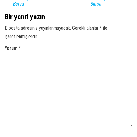
Bursa
Bursa
Bir yanıt yazın
E-posta adresiniz yayınlanmayacak.
Gerekli alanlar
*
ile
işaretlenmişlerdir
Yorum
*