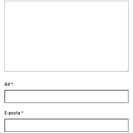
Ad
*
E-posta
*