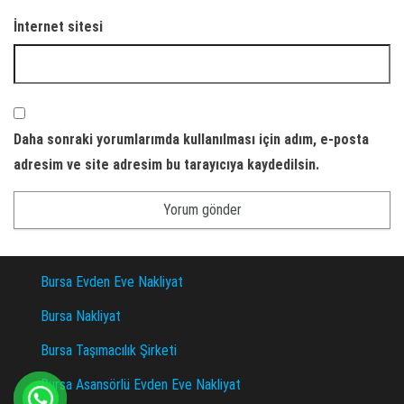
İnternet sitesi
Daha sonraki yorumlarımda kullanılması için adım, e-posta
adresim ve site adresim bu tarayıcıya kaydedilsin.
Bursa Evden Eve Nakliyat
Bursa Nakliyat
Bursa Taşımacılık Şirketi
Bursa Asansörlü Evden Eve Nakliyat