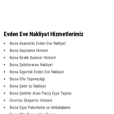
Evden Eve Nakliyat Hizmetlerimiz
Bursa Asansörlü Evden Eve Nakliyat
Bursa Depolama Hizmeti
Bursa Kiralık Asansör Hizmeti
Bursa Şehirlerarası Nakliyat
Bursa Sigortalı Evden Eve Nakliyat
Bursa Ofis Taşımacılığı
Bursa Şehir İçi Nakliyat
Bursa Şehirler Arası Parça Eşya Taşıma
Ücretsiz Ekspertiz Hizmeti
Bursa Eşya Paketleme ve Ambalajlama