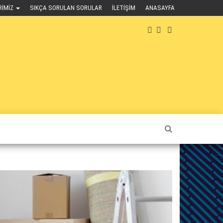
RIMIZ
SIKÇA SORULAN SORULAR
İLETIŞIM
ANASAYFA