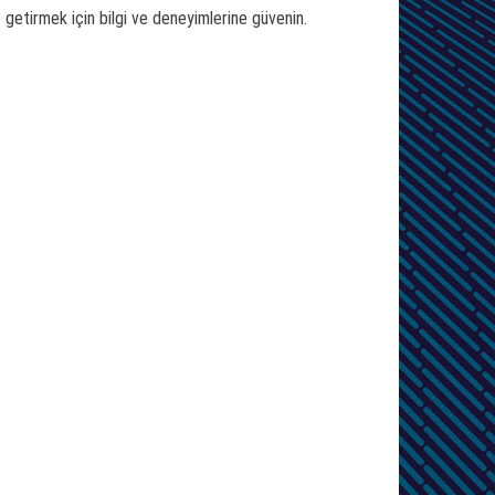
e getirmek için bilgi ve deneyimlerine güvenin.