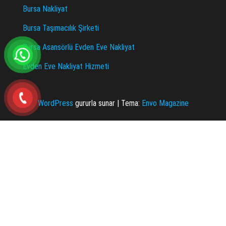
Bursa Nakliyat
Bursa Taşımacılık Şirketi
Bursa Asansörlü Evden Eve Nakliyat
Evden Eve Nakliyat Hizmeti
WordPress
gururla sunar
|
Tema:
Envo Magazine