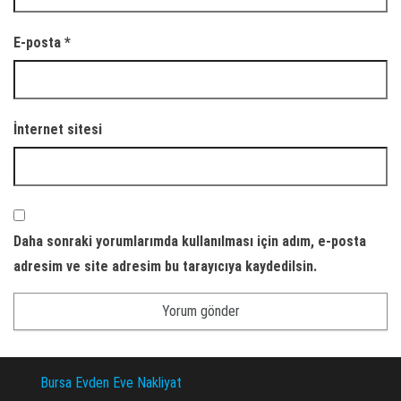
E-posta
*
İnternet sitesi
Daha sonraki yorumlarımda kullanılması için adım, e-posta
adresim ve site adresim bu tarayıcıya kaydedilsin.
Bursa Evden Eve Nakliyat