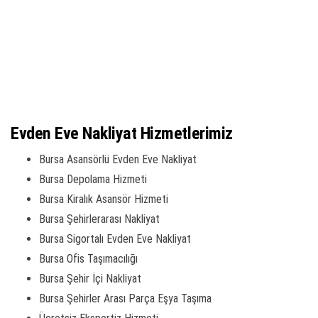
Evden Eve Nakliyat Hizmetlerimiz
Bursa Asansörlü Evden Eve Nakliyat
Bursa Depolama Hizmeti
Bursa Kiralık Asansör Hizmeti
Bursa Şehirlerarası Nakliyat
Bursa Sigortalı Evden Eve Nakliyat
Bursa Ofis Taşımacılığı
Bursa Şehir İçi Nakliyat
Bursa Şehirler Arası Parça Eşya Taşıma