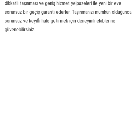
dikkatli taşınması ve geniş hizmet yelpazeleri ile yeni bir eve
sorunsuz bir geçiş garanti ederler. Taşınmanızı mümkün olduğunca
sorunsuz ve keyifli hale getirmek için deneyimli ekiblerine
güvenebilirsiniz.