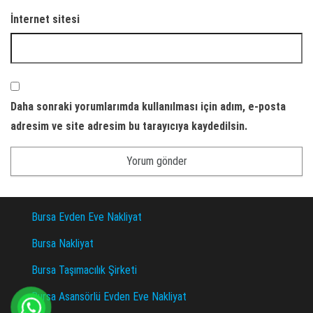
İnternet sitesi
Daha sonraki yorumlarımda kullanılması için adım, e-posta
adresim ve site adresim bu tarayıcıya kaydedilsin.
Bursa Evden Eve Nakliyat
Bursa Nakliyat
Bursa Taşımacılık Şirketi
Bursa Asansörlü Evden Eve Nakliyat