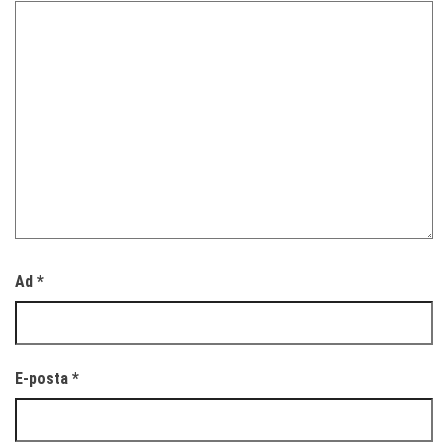
Ad
*
E-posta
*