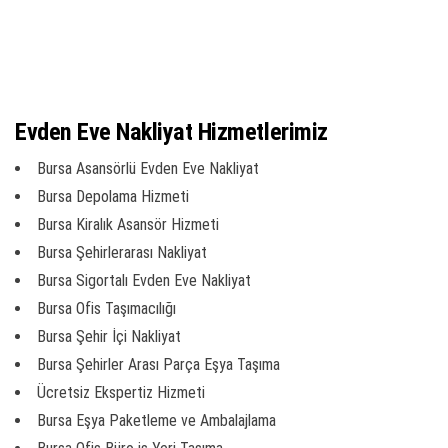
Evden Eve Nakliyat Hizmetlerimiz
Bursa Asansörlü Evden Eve Nakliyat
Bursa Depolama Hizmeti
Bursa Kiralık Asansör Hizmeti
Bursa Şehirlerarası Nakliyat
Bursa Sigortalı Evden Eve Nakliyat
Bursa Ofis Taşımacılığı
Bursa Şehir İçi Nakliyat
Bursa Şehirler Arası Parça Eşya Taşıma
Ücretsiz Ekspertiz Hizmeti
Bursa Eşya Paketleme ve Ambalajlama