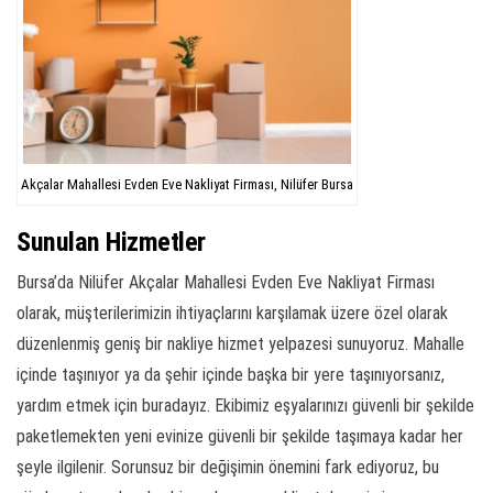
Akçalar Mahallesi Evden Eve Nakliyat Firması, Nilüfer Bursa
Sunulan Hizmetler
Bursa’da Nilüfer Akçalar Mahallesi Evden Eve Nakliyat Firması
olarak, müşterilerimizin ihtiyaçlarını karşılamak üzere özel olarak
düzenlenmiş geniş bir nakliye hizmet yelpazesi sunuyoruz. Mahalle
içinde taşınıyor ya da şehir içinde başka bir yere taşınıyorsanız,
yardım etmek için buradayız. Ekibimiz eşyalarınızı güvenli bir şekilde
paketlemekten yeni evinize güvenli bir şekilde taşımaya kadar her
şeyle ilgilenir. Sorunsuz bir değişimin önemini fark ediyoruz, bu