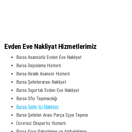
Evden Eve Nakliyat Hizmetlerimiz
Bursa Asansörlü Evden Eve Nakliyat
Bursa Depolama Hizmeti
Bursa Kiralık Asansör Hizmeti
Bursa Şehirlerarası Nakliyat
Bursa Sigortalı Evden Eve Nakliyat
Bursa Ofis Taşımacılığı
Bursa Şehir İçi Nakliyat
Bursa Şehirler Arası Parça Eşya Taşıma
Ücretsiz Ekspertiz Hizmeti
Bursa Eşya Paketleme ve Ambalajlama