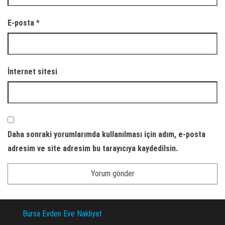
E-posta
*
İnternet sitesi
Daha sonraki yorumlarımda kullanılması için adım, e-posta
adresim ve site adresim bu tarayıcıya kaydedilsin.
Bursa Evden Eve Nakliyat