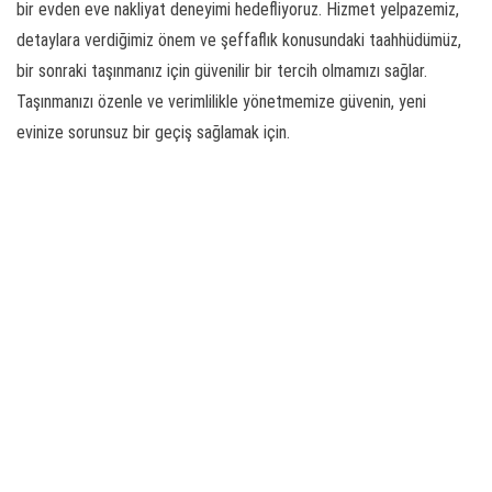
bir evden eve nakliyat deneyimi hedefliyoruz. Hizmet yelpazemiz,
detaylara verdiğimiz önem ve şeffaflık konusundaki taahhüdümüz,
bir sonraki taşınmanız için güvenilir bir tercih olmamızı sağlar.
Taşınmanızı özenle ve verimlilikle yönetmemize güvenin, yeni
evinize sorunsuz bir geçiş sağlamak için.