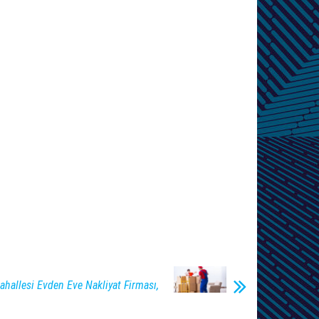
hallesi Evden Eve Nakliyat Firması,