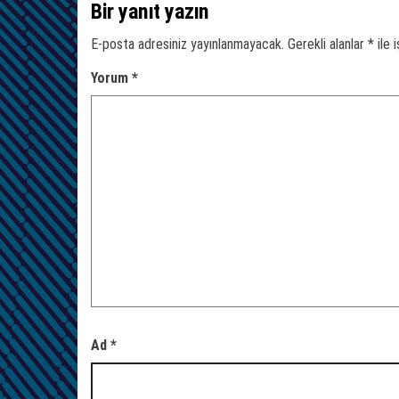
Bir yanıt yazın
E-posta adresiniz yayınlanmayacak.
Gerekli alanlar
*
ile 
Yorum
*
Ad
*