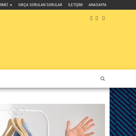
RIMIZ
SIKÇA SORULAN SORULAR
İLETIŞIM
ANASAYFA