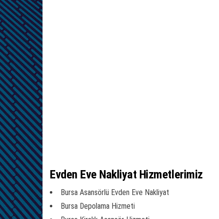
Evden Eve Nakliyat Hizmetlerimiz
Bursa Asansörlü Evden Eve Nakliyat
Bursa Depolama Hizmeti