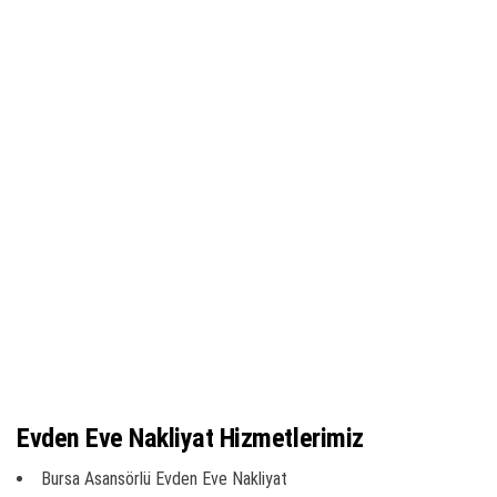
Evden Eve Nakliyat Hizmetlerimiz
Bursa Asansörlü Evden Eve Nakliyat