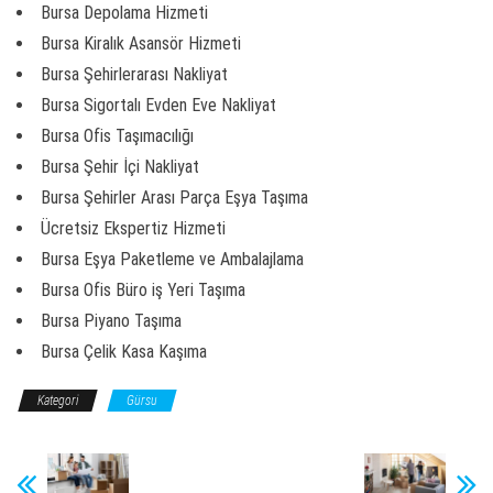
Bursa Depolama Hizmeti
Bursa Kiralık Asansör Hizmeti
Bursa Şehirlerarası Nakliyat
Bursa Sigortalı Evden Eve Nakliyat
Bursa Ofis Taşımacılığı
Bursa Şehir İçi Nakliyat
Bursa Şehirler Arası Parça Eşya Taşıma
Ücretsiz Ekspertiz Hizmeti
Bursa Eşya Paketleme ve Ambalajlama
Bursa Ofis Büro iş Yeri Taşıma
Bursa Piyano Taşıma
Bursa Çelik Kasa Kaşıma
Kategori
Gürsu