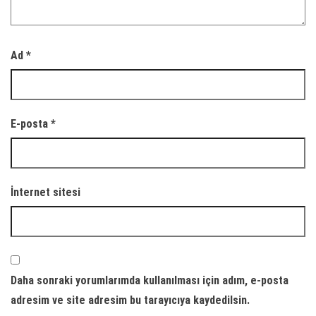
Ad
*
E-posta
*
İnternet sitesi
Daha sonraki yorumlarımda kullanılması için adım, e-posta
adresim ve site adresim bu tarayıcıya kaydedilsin.