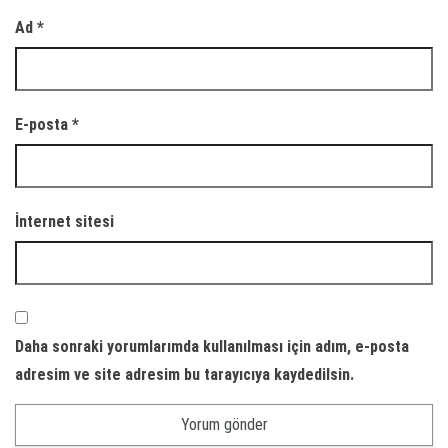
Ad
*
E-posta
*
İnternet sitesi
Daha sonraki yorumlarımda kullanılması için adım, e-posta
adresim ve site adresim bu tarayıcıya kaydedilsin.