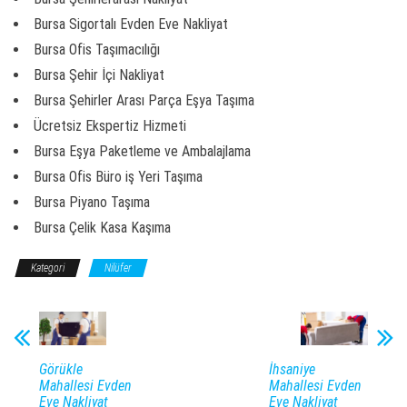
Bursa Sigortalı Evden Eve Nakliyat
Bursa Ofis Taşımacılığı
Bursa Şehir İçi Nakliyat
Bursa Şehirler Arası Parça Eşya Taşıma
Ücretsiz Ekspertiz Hizmeti
Bursa Eşya Paketleme ve Ambalajlama
Bursa Ofis Büro iş Yeri Taşıma
Bursa Piyano Taşıma
Bursa Çelik Kasa Kaşıma
Kategori
Nilüfer
Görükle
İhsaniye
Mahallesi Evden
Mahallesi Evden
Eve Nakliyat
Eve Nakliyat