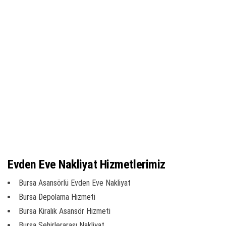
Evden Eve Nakliyat Hizmetlerimiz
Bursa Asansörlü Evden Eve Nakliyat
Bursa Depolama Hizmeti
Bursa Kiralık Asansör Hizmeti
Bursa Şehirlerarası Nakliyat