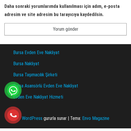
Daha sonraki yorumlarımda kullanılması için adım, e-posta
adresim ve site adresim bu tarayıcıya kaydedilsin.
Bursa Evden Eve Nakliyat
Bursa Nakliyat
Bursa Taşımacılık Şirketi
Bursa Asansörlü Evden Eve Nakliyat
Evden Eve Nakliyat Hizmeti
WordPress
gururla sunar
|
Tema:
Envo Magazine