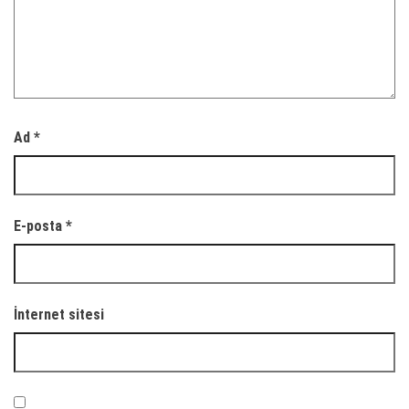
Ad
*
E-posta
*
İnternet sitesi