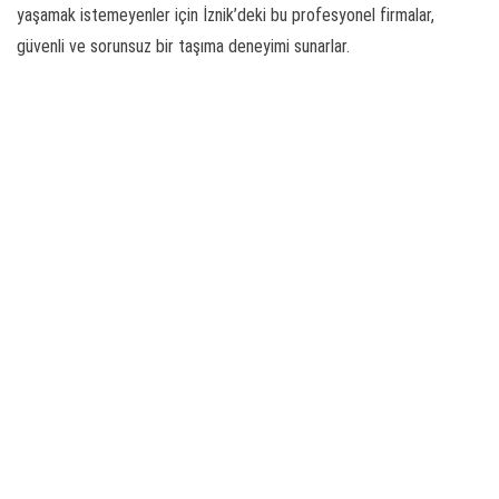
yaşamak istemeyenler için İznik’deki bu profesyonel firmalar,
güvenli ve sorunsuz bir taşıma deneyimi sunarlar.