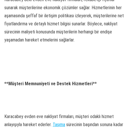
sunarak müşterilerine ekonomik çözümler sağlar. Hizmetlerinin her
aşamasında şeffaf bir iletişim politikası izleyerek, müşterilerine net
fiyatlandırma ve detaylı hizmet bilgisi sunarlar. Böylece, nakliyat
sürecinin maliyeti konusunda müşterilerin herhangi bir endişe
yaşamadan hareket etmelerini sağlarlar.
**Müşteri Memnuniyeti ve Destek Hizmetleri**
Karacabey evden eve nakliyat firmaları, müşteri odaklı hizmet
anlayışıyla hareket ederler.
Taşıma
sürecinin başından sonuna kadar