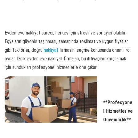
Evden eve nakliyat süreci, herkes için stresli ve zorlayıcı olabilir.
Eşyaların güvenle taşınması, zamanında teslimat ve uygun fiyatlar
gibi faktörler, doğru
nakliyat
firmasını seçme konusunda önemli rol
oynar. İznik evden eve nakliyat firmaları, bu ihtiyaçları karşılamak
için sundukları profesyonel hizmetlerle öne çıkar.
**Profesyone
l Hizmetler ve
Güvenilirlik**