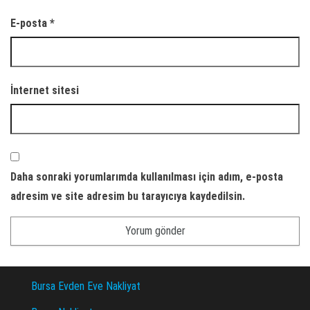
E-posta
*
İnternet sitesi
Daha sonraki yorumlarımda kullanılması için adım, e-posta
adresim ve site adresim bu tarayıcıya kaydedilsin.
Bursa Evden Eve Nakliyat