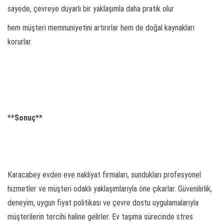
sayede, çevreye duyarlı bir yaklaşımla daha pratik olur
hem müşteri memnuniyetini artırırlar hem de doğal kaynakları
korurlar.
*
*Sonuç**
Karacabey evden eve nakliyat firmaları, sundukları profesyonel
hizmetler ve müşteri odaklı yaklaşımlarıyla öne çıkarlar. Güvenilirlik,
deneyim, uygun fiyat politikası ve çevre dostu uygulamalarıyla
müşterilerin tercihi haline gelirler. Ev taşıma sürecinde stres