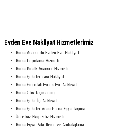
Evden Eve Nakliyat Hizmetlerimiz
Bursa Asansörlü Evden Eve Nakliyat
Bursa Depolama Hizmeti
Bursa Kiralık Asansör Hizmeti
Bursa Şehirlerarası Nakliyat
Bursa Sigortalı Evden Eve Nakliyat
Bursa Ofis Taşımacılığı
Bursa Şehir İçi Nakliyat
Bursa Şehirler Arası Parça Eşya Taşıma
Ücretsiz Ekspertiz Hizmeti
Bursa Eşya Paketleme ve Ambalajlama