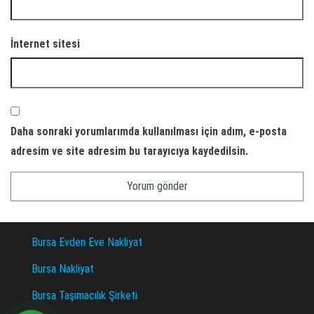
İnternet sitesi
Daha sonraki yorumlarımda kullanılması için adım, e-posta
adresim ve site adresim bu tarayıcıya kaydedilsin.
Bursa Evden Eve Nakliyat
Bursa Nakliyat
Bursa Taşımacılık Şirketi