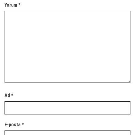
Yorum
*
Ad
*
E-posta
*