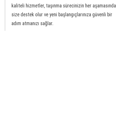
kaliteli hizmetler, taşınma sürecinizin her aşamasında
size destek olur ve yeni başlangıçlarınıza güvenli bir
adım atmanızı sağlar.