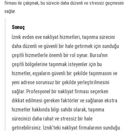
firması ile çalışmak, bu sürecin daha düzenli ve stressiz geçmesini
sağlar.
Sonuç
İznik evden eve nakliyat hizmetleri, taşınma sürecini
daha düzenli ve güvenli bir hale getirmek için sunduğu
çeşitli hizmetlerle önemli bir rol oynar. Bursa’nın
çeşitli bölgelerine taşınmak isteyenler için bu
hizmetler, eşyaların güvenli bir şekilde taşınmasını ve
yeni adrese sorunsuz bir şekilde yerleştirilmesini
sağlar. Profesyonel bir nakliyat firması seçerken
dikkat edilmesi gereken faktörler ve sağlanan ekstra
hizmetler hakkında bilgi sahibi olarak, taşınma
sürecinizi daha rahat ve stressiz bir hale
getirebilirsiniz. İznik’teki nakliyat firmalarının sunduğu