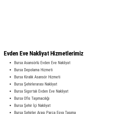
Evden Eve Nakliyat Hizmetlerimiz
Bursa Asansörlü Evden Eve Nakliyat
Bursa Depolama Hizmeti
Bursa Kiralık Asansör Hizmeti
Bursa Şehirlerarası Nakliyat
Bursa Sigortalı Evden Eve Nakliyat
Bursa Ofis Taşımacılığı
Bursa Şehir İçi Nakliyat
Bursa Şehirler Arası Parça Eşya Taşıma