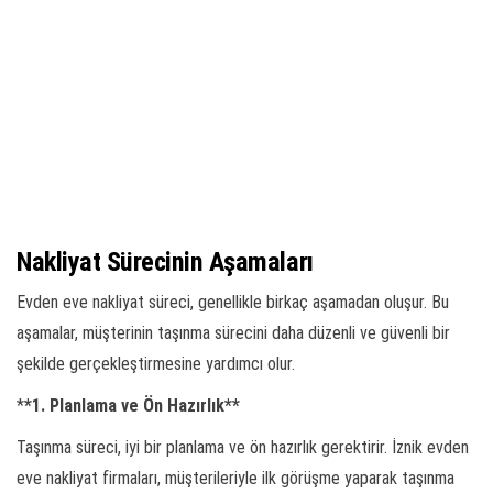
Nakliyat Sürecinin Aşamaları
Evden eve nakliyat süreci, genellikle birkaç aşamadan oluşur. Bu
aşamalar, müşterinin taşınma sürecini daha düzenli ve güvenli bir
şekilde gerçekleştirmesine yardımcı olur.
*
*1. Planlama ve Ön Hazırlık**
Taşınma süreci, iyi bir planlama ve ön hazırlık gerektirir. İznik evden
eve nakliyat firmaları, müşterileriyle ilk görüşme yaparak taşınma