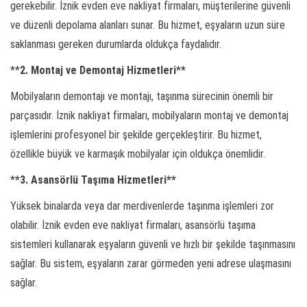
gerekebilir. İznik evden eve nakliyat firmaları, müşterilerine güvenli
ve düzenli depolama alanları sunar. Bu hizmet, eşyaların uzun süre
saklanması gereken durumlarda oldukça faydalıdır.
**
2. Montaj ve Demontaj Hizmetleri**
Mobilyaların demontajı ve montajı, taşınma sürecinin önemli bir
parçasıdır. İznik nakliyat firmaları, mobilyaların montaj ve demontaj
işlemlerini profesyonel bir şekilde gerçekleştirir. Bu hizmet,
özellikle büyük ve karmaşık mobilyalar için oldukça önemlidir.
*
*3. Asansörlü Taşıma Hizmetleri**
Yüksek binalarda veya dar merdivenlerde taşınma işlemleri zor
olabilir. İznik evden eve nakliyat firmaları, asansörlü taşıma
sistemleri kullanarak eşyaların güvenli ve hızlı bir şekilde taşınmasını
sağlar. Bu sistem, eşyaların zarar görmeden yeni adrese ulaşmasını
sağlar.