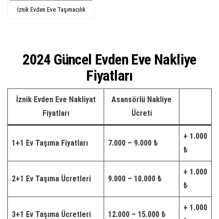
İznik Evden Eve Taşımacılık
2024 Güncel Evden Eve Nakliye
Fiyatları
İznik Evden Eve Nakliyat
Asansörlü Nakliye
Fiyatları
Ücreti
+ 1.000
1+1 Ev Taşıma Fiyatları
7.000 – 9.000 ₺
₺
+ 1.000
2+1 Ev Taşıma Ücretleri
9.000 – 10.000 ₺
₺
+ 1.000
3+1 Ev Taşıma Ücretleri
12.000 – 15.000 ₺