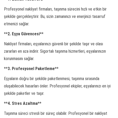
Profesyonel nakliyat firmaları, taşınma sürecini hızlı ve etkin bir
şekilde gerçekleştirir. Bu, sizin zamanınızı ve enerjinizi tasarruf
etmenizi sağlar.
*
*2. Eşya Güvencesi**
Nakliyat firmaları, eşyalarınızı güvenli bir şekilde taşır ve olası
zararları en aza indirir. Sigortalı taşınma hizmetleri, eşyalarınızın
korunmasını sağlar.
**
3. Profesyonel Paketleme**
Eşyaların doğru bir şekilde paketlenmesi, taşınma sırasında
oluşabilecek hasarları önler. Profesyonel ekipler, eşyalarınızı en iyi
şekilde paketler ve taşır.
**4. Stres Azaltma**
Taşınma süreci stresli bir süreç olabilir. Profesyonel bir nakliyat