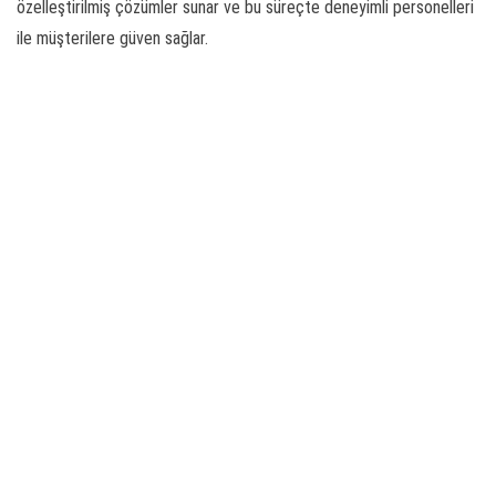
özelleştirilmiş çözümler sunar ve bu süreçte deneyimli personelleri
ile müşterilere güven sağlar.