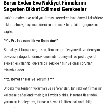
Bursa Evden Eve Nakliyat Firmalarını
Seçerken Dikkat Edilmesi Gerekenler
İznik’te evden eve nakliyat firması seçerken bazı önemli faktörlere
dikkat etmek, taşınma sürecinin sorunsuz bir şekilde geçmesini
sağlar.
**
1. Profesyonellik ve Deneyim**
Bir nakliyat firması seçerken, firmanın profesyonellik ve deneyim
seviyesini değerlendirmek önemlidir. Deneyimli ve profesyonel
ekipler, eşyalarınızı güvenli bir şekilde taşır ve olası sorunları
minimize eder.
**2. Referanslar ve Yorumlar*
*
Önceki müşterilerin yorumları ve referansları, bir nakliyat firmasının
kalitesini değerlendirmek için faydalı olabilir. İnternet üzerindeki
yorumları inceleyerek, firmanın hizmet kalitesi hakkında bilgi