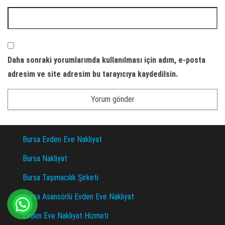
Daha sonraki yorumlarımda kullanılması için adım, e-posta
adresim ve site adresim bu tarayıcıya kaydedilsin.
Bursa Evden Eve Nakliyat
Bursa Nakliyat
Bursa Taşımacılık Şirketi
Bursa Asansörlü Evden Eve Nakliyat
Evden Eve Nakliyat Hizmeti