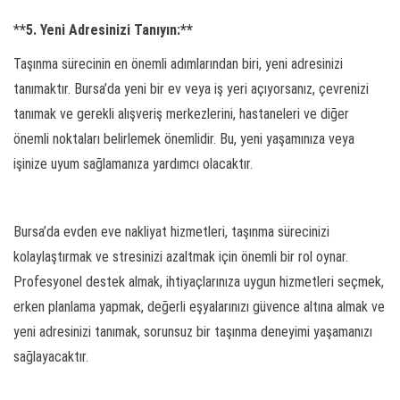
*
*5. Yeni Adresinizi Tanıyın:**
Taşınma sürecinin en önemli adımlarından biri, yeni adresinizi
tanımaktır. Bursa’da yeni bir ev veya iş yeri açıyorsanız, çevrenizi
tanımak ve gerekli alışveriş merkezlerini, hastaneleri ve diğer
önemli noktaları belirlemek önemlidir. Bu, yeni yaşamınıza veya
işinize uyum sağlamanıza yardımcı olacaktır.
Bursa’da evden eve nakliyat hizmetleri, taşınma sürecinizi
kolaylaştırmak ve stresinizi azaltmak için önemli bir rol oynar.
Profesyonel destek almak, ihtiyaçlarınıza uygun hizmetleri seçmek,
erken planlama yapmak, değerli eşyalarınızı güvence altına almak ve
yeni adresinizi tanımak, sorunsuz bir taşınma deneyimi yaşamanızı
sağlayacaktır.