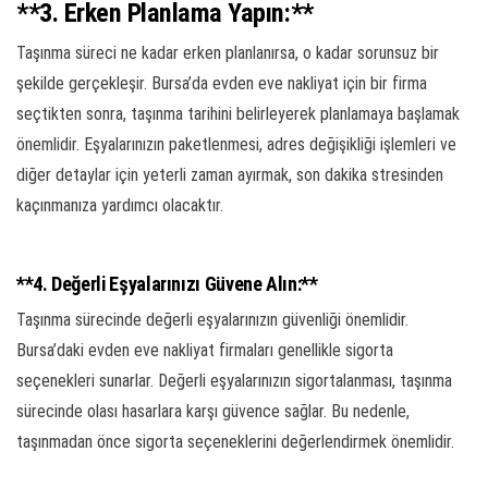
**3. Erken Planlama Yapın:**
Taşınma süreci ne kadar erken planlanırsa, o kadar sorunsuz bir
şekilde gerçekleşir. Bursa’da evden eve nakliyat için bir firma
seçtikten sonra, taşınma tarihini belirleyerek planlamaya başlamak
önemlidir. Eşyalarınızın paketlenmesi, adres değişikliği işlemleri ve
diğer detaylar için yeterli zaman ayırmak, son dakika stresinden
kaçınmanıza yardımcı olacaktır.
**4. Değerli Eşyalarınızı Güvene Alın:**
Taşınma sürecinde değerli eşyalarınızın güvenliği önemlidir.
Bursa’daki evden eve nakliyat firmaları genellikle sigorta
seçenekleri sunarlar. Değerli eşyalarınızın sigortalanması, taşınma
sürecinde olası hasarlara karşı güvence sağlar. Bu nedenle,
taşınmadan önce sigorta seçeneklerini değerlendirmek önemlidir.