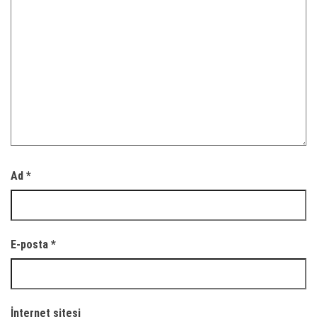
Ad
*
E-posta
*
İnternet sitesi