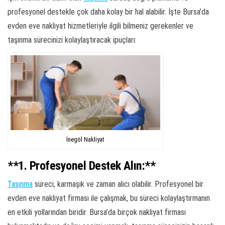
profesyonel destekle çok daha kolay bir hal alabilir. İşte Bursa’da
evden eve nakliyat hizmetleriyle ilgili bilmeniz gerekenler ve
taşınma sürecinizi kolaylaştıracak ipuçları:
İnegöl Nakliyat
**1. Profesyonel Destek Alın:**
Taşınma
süreci, karmaşık ve zaman alıcı olabilir. Profesyonel bir
evden eve nakliyat firması ile çalışmak, bu süreci kolaylaştırmanın
en etkili yollarından biridir. Bursa’da birçok nakliyat firması