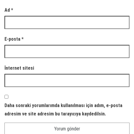
Ad
*
E-posta
*
İnternet sitesi
Daha sonraki yorumlarımda kullanılması için adım, e-posta
adresim ve site adresim bu tarayıcıya kaydedilsin.