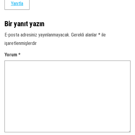
Yanıtla
Bir yanıt yazın
E-posta adresiniz yayınlanmayacak.
Gerekli alanlar
*
ile
işaretlenmişlerdir
Yorum
*