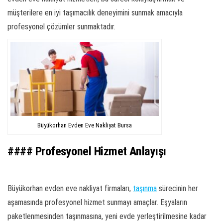
müşterilere en iyi taşımacılık deneyimini sunmak amacıyla
profesyonel çözümler sunmaktadır.
Büyükorhan Evden Eve Nakliyat Bursa
#### Profesyonel Hizmet Anlayışı
Büyükorhan evden eve nakliyat firmaları,
taşınma
sürecinin her
aşamasında profesyonel hizmet sunmayı amaçlar. Eşyaların
paketlenmesinden taşınmasına, yeni evde yerleştirilmesine kadar