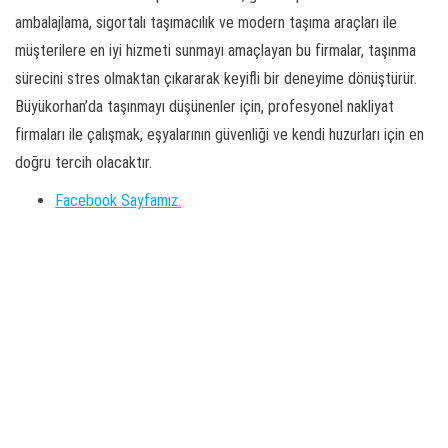
ambalajlama, sigortalı taşımacılık ve modern taşıma araçları ile
müşterilere en iyi hizmeti sunmayı amaçlayan bu firmalar, taşınma
sürecini stres olmaktan çıkararak keyifli bir deneyime dönüştürür.
Büyükorhan’da taşınmayı düşünenler için, profesyonel nakliyat
firmaları ile çalışmak, eşyalarının güvenliği ve kendi huzurları için en
doğru tercih olacaktır.
Facebook Sayfamız.