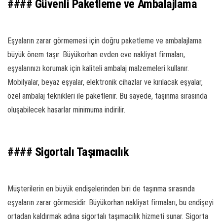
#### Güvenli Paketleme ve Ambalajlama
Eşyaların zarar görmemesi için doğru paketleme ve ambalajlama
büyük önem taşır. Büyükorhan evden eve nakliyat firmaları,
eşyalarınızı korumak için kaliteli ambalaj malzemeleri kullanır.
Mobilyalar, beyaz eşyalar, elektronik cihazlar ve kırılacak eşyalar,
özel ambalaj teknikleri ile paketlenir. Bu sayede, taşınma sırasında
oluşabilecek hasarlar minimuma indirilir.
#### Sigortalı Taşımacılık
Müşterilerin en büyük endişelerinden biri de taşınma sırasında
eşyaların zarar görmesidir. Büyükorhan nakliyat firmaları, bu endişeyi
ortadan kaldırmak adına sigortalı taşımacılık hizmeti sunar. Sigorta