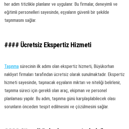
her adım titizlikle planlanır ve uygulanır. Bu firmalar, deneyimli ve
eğitimli personelleri sayesinde, eşyaların güvenli bir şekilde
taşınmasını sağlar.
#### Ücretsiz Ekspertiz Hizmeti
Taşınma
sürecinin ilk adımı olan ekspertiz hizmeti, Büyükorhan
nakliyat firmaları tarafından ücretsiz olarak sunulmaktadır. Ekspertiz
hizmeti sayesinde, taşınacak eşyaların miktarı ve niteliği belirlenir,
taşınma süreci için gerekli olan araç, ekipman ve personel
planlaması yapılır. Bu adım, taşınma günü karşılaşılabilecek olası
sorunların önceden tespit edilmesini ve çözülmesini sağlar.