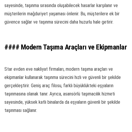
sayesinde, taşınma sırasında oluşabilecek hasarlar karşılanır ve
müşterilerin mağduriyet yaşaması önlenir. Bu, müşterilere ek bir
güvence sağlar ve taşınma sürecini daha huzurlu hale getirir.
#### Modern Taşıma Araçları ve Ekipmanlar
Star evden eve nakliyat firmaları, modern taşıma araçları ve
ekipmanlar kullanarak taşınma sürecini hızlı ve güvenli bir şekilde
gerçekleştirir. Geniş araç filosu, farklı büyüklükteki eşyaların
taşınmasına olanak tanır. Ayrıca, asansörlü taşımacılık hizmeti
sayesinde, yüksek katlı binalarda da eşyaların güvenli bir şekilde
taşınması sağlanır.