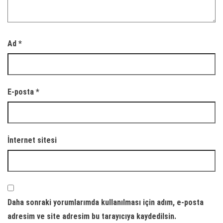
Ad
*
E-posta
*
İnternet sitesi
Daha sonraki yorumlarımda kullanılması için adım, e-posta
adresim ve site adresim bu tarayıcıya kaydedilsin.