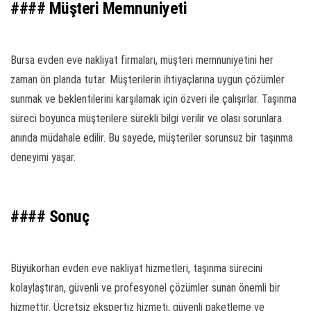
#### Müşteri Memnuniyeti
Bursa evden eve nakliyat firmaları, müşteri memnuniyetini her
zaman ön planda tutar. Müşterilerin ihtiyaçlarına uygun çözümler
sunmak ve beklentilerini karşılamak için özveri ile çalışırlar. Taşınma
süreci boyunca müşterilere sürekli bilgi verilir ve olası sorunlara
anında müdahale edilir. Bu sayede, müşteriler sorunsuz bir taşınma
deneyimi yaşar.
#### Sonuç
Büyükorhan evden eve nakliyat hizmetleri, taşınma sürecini
kolaylaştıran, güvenli ve profesyonel çözümler sunan önemli bir
hizmettir. Ücretsiz ekspertiz hizmeti, güvenli paketleme ve