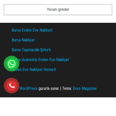
Bursa Evden Eve Nakliyat
Bursa Nakliyat
Bursa Taşımacılık Şirketi
Bursa Asansörlü Evden Eve Nakliyat
Evden Eve Nakliyat Hizmeti
WordPress
gururla sunar
|
Tema:
Envo Magazine