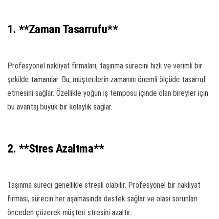
1. **Zaman Tasarrufu**
Profesyonel nakliyat firmaları, taşınma sürecini hızlı ve verimli bir
şekilde tamamlar. Bu, müşterilerin zamanını önemli ölçüde tasarruf
etmesini sağlar. Özellikle yoğun iş temposu içinde olan bireyler için
bu avantaj büyük bir kolaylık sağlar.
2. **Stres Azaltma**
Taşınma süreci genellikle stresli olabilir. Profesyonel bir nakliyat
firması, sürecin her aşamasında destek sağlar ve olası sorunları
önceden çözerek müşteri stresini azaltır.