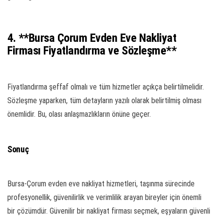
4. **Bursa Çorum Evden Eve Nakliyat
Firması Fiyatlandırma ve Sözleşme**
Fiyatlandırma şeffaf olmalı ve tüm hizmetler açıkça belirtilmelidir.
Sözleşme yaparken, tüm detayların yazılı olarak belirtilmiş olması
önemlidir. Bu, olası anlaşmazlıkların önüne geçer.
Sonuç
Bursa-Çorum evden eve nakliyat hizmetleri, taşınma sürecinde
profesyonellik, güvenilirlik ve verimlilik arayan bireyler için önemli
bir çözümdür. Güvenilir bir nakliyat firması seçmek, eşyaların güvenli