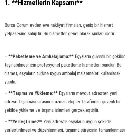
1. **Hizmetlerin Kapsamı**
Bursa-Çorum evden eve nakliyat firmaları, geniş bir hizmet
yelpazesine sahiptir. Bu hizmetler genel olarak şunları içerir:
– *
*Paketleme ve Ambalajlama:**
Eşyaların güvenli bir şekilde
taşınabilmesi için profesyonel paketleme hizmetleri sunulur. Bu
hizmet, eşyaların türüne uygun ambalaj malzemeleri kullanılarak
yapılır.
– **Taşıma ve Yükleme:**
Eşyaların mevcut adresten yeni
adrese taşınması sırasında uzman ekipler tarafından güvenli bir
şekilde yükleme ve taşıma işlemleri gerçekleştirilir.
–
**Yerleştirme:**
Yeni adreste eşyaların uygun şekilde
yerleştirilmesi ve düzenlenmesi, taşınma sürecinin tamamlanması