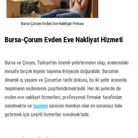
Bursa Çorum Evden Eve Nakliyat Firması
Bursa-Çorum Evden Eve Nakliyat Hizmeti
Bursa ve Çorum, Türkiye’nin önemli şehirlerinden olup, aralarındaki
mesafe birçok kişinin taşınma ihtiyacını doğurabilir. Bursa’nın
dinamik iş yaşamı ve Çorum’un tarihi dokusu, bu iki şehir arasında
taşınmanın nedenlerini çeşitlendirmektedir. Her iki şehirde de
evden eve nakliyat hizmetleri, profesyonel firmalar tarafından
sunulmakta ve
taşınma
sürecini mümkün olan en sorunsuz hale
getirmek için çeşitli hizmetler sunulmaktadır.