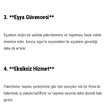
3. **Eşya Güvencesi**
Eşyaların doğru bir şekilde paketlenmesi ve taşınması, hasar riskini
minimize eder. Ayrıca, sigorta seçenekleri ile eşyaların güvenliği
daha da artırılır.
4. **Eksiksiz Hizmet**
Paketleme, taşıma, yerleştirme gibi tüm süreçleri tek bir firma ile
halletmek, iş yükünü hafifletir ve taşınma sürecini daha düzenli hale
getirir.