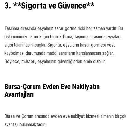
3. **Sigorta ve Güvence**
Taşınma sırasında eşyaların zarar görme riski her zaman vardır. Bu
riski minimize etmek için birçok firma, taşınma sırasında eşyaların
sigortalanmasını sağlar. Sigorta, eşyaların hasar görmesi veya
kaybolması durumunda maddi zararların karşılanmasını sağlar.
Böylece, müşteri, eşyalarının güvenliğinden emin olabilir.
Bursa-Çorum Evden Eve Nakliyatın
Avantajları
Bursa ve Çorum arasında evden eve nakliyat hizmeti almanın birçok
avantajı bulunmaktadır: