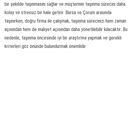
bir şekilde taşınmasını sağlar ve müşterinin taşınma sürecini daha
kolay ve stressiz bir hale getirir. Bursa ve Çorum arasında
taşınırken, doğru firma ile çalışmak, taşınma sürecinizi hem zaman
açısından hem de maliyet açısından daha yönetilebilir kılacaktır. Bu
nedenle, taşınma öncesinde iyi bir
araştırma
yapmak ve gerekli
kriterleri göz önünde bulundurmak önemlidir.