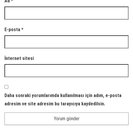
Ad
*
E-posta
*
İnternet sitesi
Daha sonraki yorumlarımda kullanılması için adım, e-posta
adresim ve site adresim bu tarayıcıya kaydedilsin.