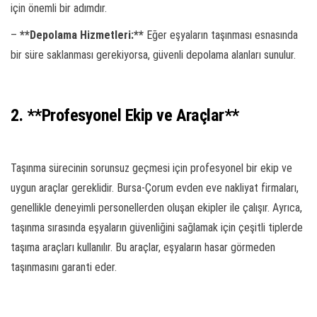
için önemli bir adımdır.
–
**Depolama Hizmetleri:**
Eğer eşyaların taşınması esnasında
bir süre saklanması gerekiyorsa, güvenli depolama alanları sunulur.
2. **Profesyonel Ekip ve Araçlar**
Taşınma sürecinin sorunsuz geçmesi için profesyonel bir ekip ve
uygun araçlar gereklidir. Bursa-Çorum evden eve nakliyat firmaları,
genellikle deneyimli personellerden oluşan ekipler ile çalışır. Ayrıca,
taşınma sırasında eşyaların güvenliğini sağlamak için çeşitli tiplerde
taşıma araçları kullanılır. Bu araçlar, eşyaların hasar görmeden
taşınmasını garanti eder.