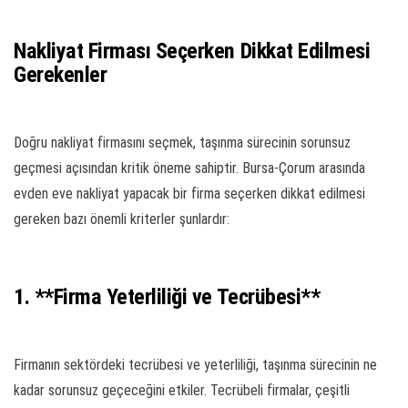
Nakliyat Firması Seçerken Dikkat Edilmesi
Gerekenler
Doğru nakliyat firmasını seçmek, taşınma sürecinin sorunsuz
geçmesi açısından kritik öneme sahiptir. Bursa-Çorum arasında
evden eve nakliyat yapacak bir firma seçerken dikkat edilmesi
gereken bazı önemli kriterler şunlardır:
1. **Firma Yeterliliği ve Tecrübesi**
Firmanın sektördeki tecrübesi ve yeterliliği, taşınma sürecinin ne
kadar sorunsuz geçeceğini etkiler. Tecrübeli firmalar, çeşitli