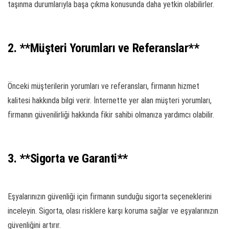
taşınma durumlarıyla başa çıkma konusunda daha yetkin olabilirler.
2. **Müşteri Yorumları ve Referanslar**
Önceki müşterilerin yorumları ve referansları, firmanın hizmet
kalitesi hakkında bilgi verir. İnternette yer alan müşteri yorumları,
firmanın güvenilirliği hakkında fikir sahibi olmanıza yardımcı olabilir.
3. **Sigorta ve Garanti**
Eşyalarınızın güvenliği için firmanın sunduğu sigorta seçeneklerini
inceleyin. Sigorta, olası risklere karşı koruma sağlar ve eşyalarınızın
güvenliğini artırır.