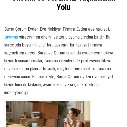
Yolu
Bursa Çorum Evden Eve Nakliyat Firması Evden eve nakliyat,
taşınma
sürecinin en önemli ve zorlu aşamalarından biridir. Bu
süreçteki başarının anahtarı, güvenilir bir nakliyat firması
seçmekten geçer. Bursa ve Çorum arasında evden eve nakliyat
hizmeti sunan firmalar, taşınma işlemlerinde profesyonellik ve
güvenilirliği ön planda tutarak, müşterilerine rahat bir taşınma
deneyimi sunar. Bu makalede, Bursa-Çorum evden eve nakliyat
hizmetinin detaylarını, avantajlarını ve seçim kriterlerini
inceleyeceğiz.