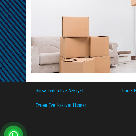
Bursa Evden Eve Nakliyat
Bursa N
Evden Eve Nakliyat Hizmeti