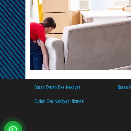
Bursa Evden Eve Nakliyat
Bursa N
Evden Eve Nakliyat Hizmeti