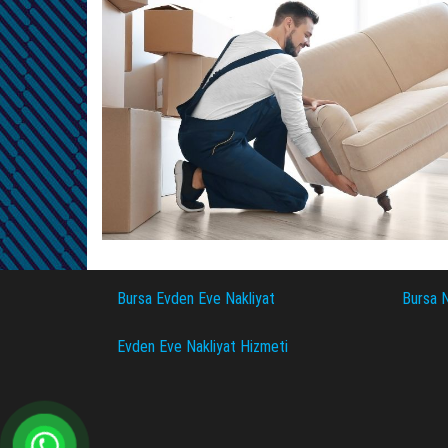
Bursa Evden Eve Nakliyat
Bursa N
Evden Eve Nakliyat Hizmeti