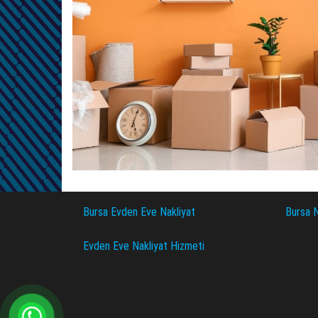
Bursa Evden Eve Nakliyat
Bursa N
Evden Eve Nakliyat Hizmeti