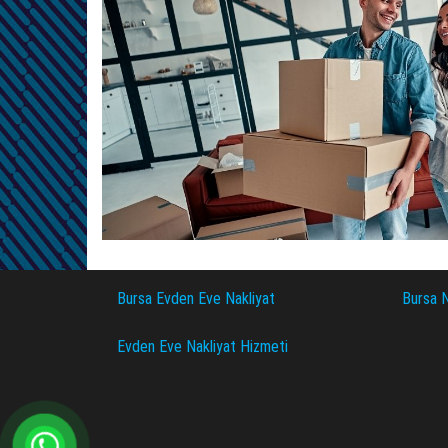
Bursa Evden Eve Nakliyat
Bursa N
Evden Eve Nakliyat Hizmeti