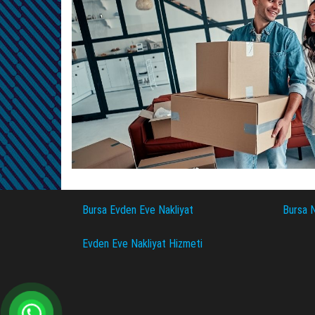
Bursa Evden Eve Nakliyat
Bursa N
Evden Eve Nakliyat Hizmeti