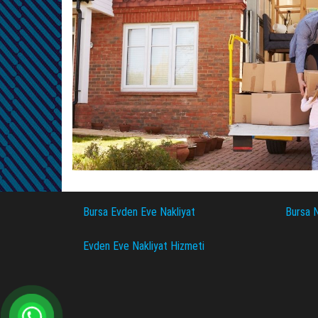
Bursa Evden Eve Nakliyat
Bursa N
Evden Eve Nakliyat Hizmeti