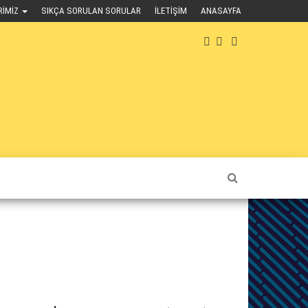
RIMIZ
SIKÇA SORULAN SORULAR
İLETIŞIM
ANASAYFA