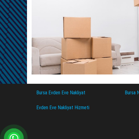
Bursa Evden Eve Nakliyat
Bursa N
Evden Eve Nakliyat Hizmeti