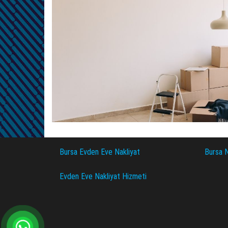
Bursa Evden Eve Nakliyat
Bursa N
Evden Eve Nakliyat Hizmeti