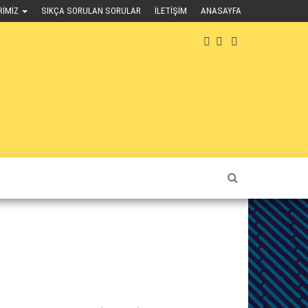
RIMIZ
SIKÇA SORULAN SORULAR
İLETIŞIM
ANASAYFA