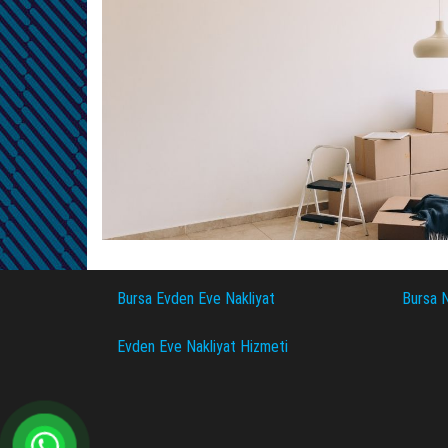
Bursa Evden Eve Nakliyat
Bursa N
Evden Eve Nakliyat Hizmeti