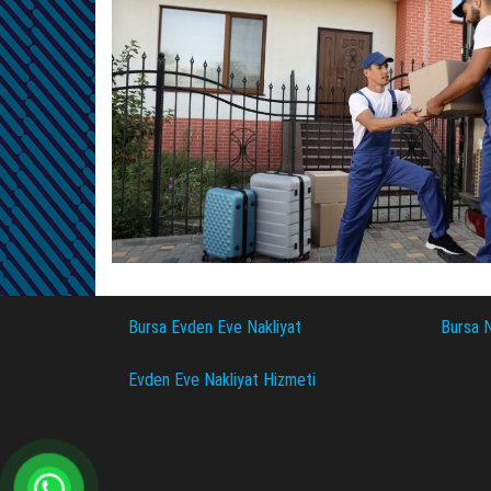
Bursa Evden Eve Nakliyat
Bursa N
Evden Eve Nakliyat Hizmeti