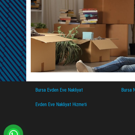
Bursa Evden Eve Nakliyat
Bursa N
Evden Eve Nakliyat Hizmeti