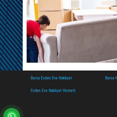
Bursa Evden Eve Nakliyat
Bursa N
Evden Eve Nakliyat Hizmeti