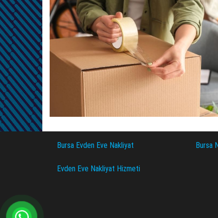
Bursa Evden Eve Nakliyat
Bursa N
Evden Eve Nakliyat Hizmeti