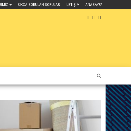
RIMIZ
SIKÇA SORULAN SORULAR
İLETIŞIM
ANASAYFA