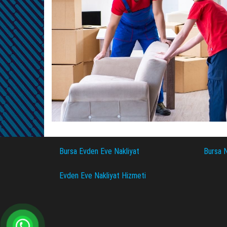
Bursa Evden Eve Nakliyat
Bursa N
Evden Eve Nakliyat Hizmeti