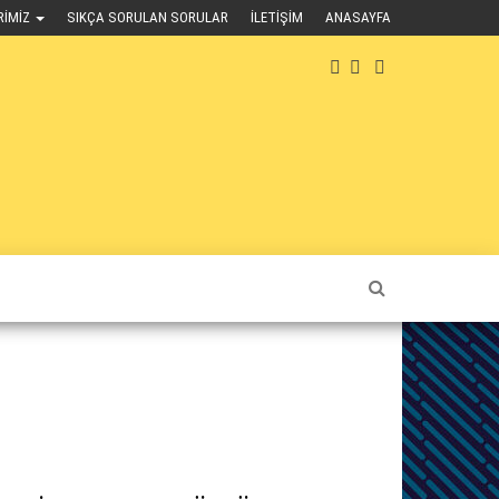
RIMIZ
SIKÇA SORULAN SORULAR
İLETIŞIM
ANASAYFA