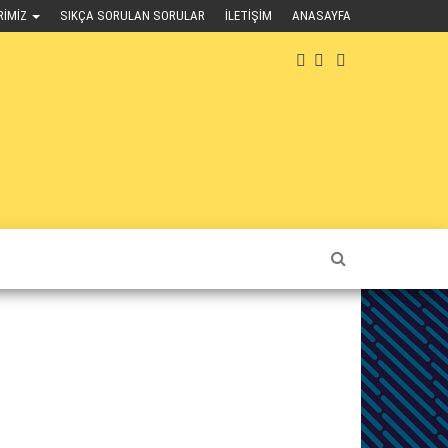
RIMIZ
SIKÇA SORULAN SORULAR
İLETIŞIM
ANASAYFA