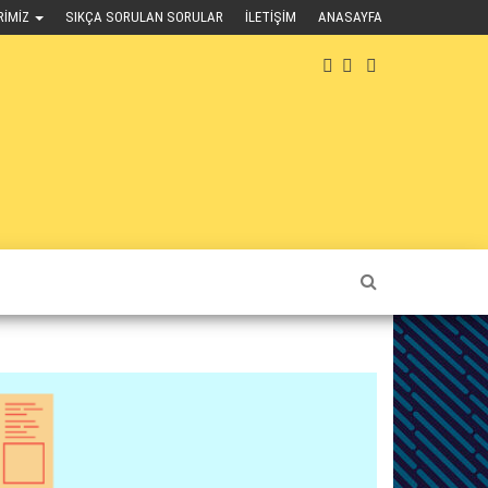
RIMIZ
SIKÇA SORULAN SORULAR
İLETIŞIM
ANASAYFA