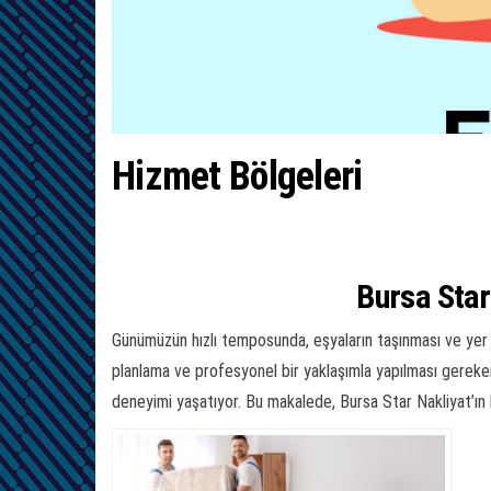
Hizmet Bölgeleri
Bursa Star
Günümüzün hızlı temposunda, eşyaların taşınması ve yer
planlama ve profesyonel bir yaklaşımla yapılması gereke
deneyimi yaşatıyor. Bu makalede, Bursa Star Nakliyat’ın 