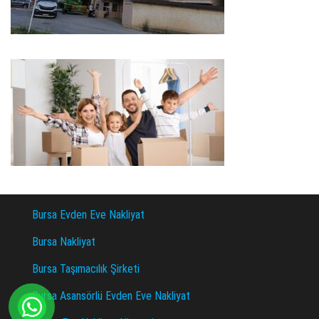
Bursa Evden Eve Nakliyat
Bursa Nakliyat
Bursa Taşımacılık Şirketi
Bursa Asansörlü Evden Eve Nakliyat