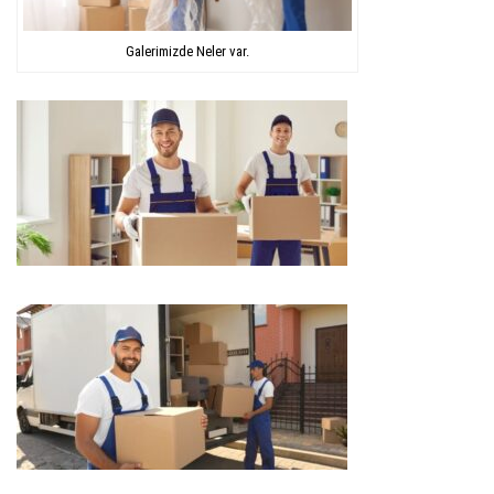
Galerimizde Neler var.