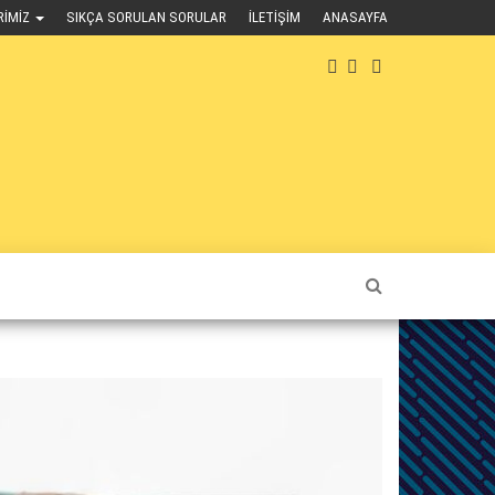
RIMIZ
SIKÇA SORULAN SORULAR
İLETIŞIM
ANASAYFA