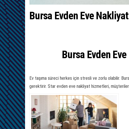
Bursa Evden Eve Nakliyat
Bursa Evden Eve 
Ev taşıma süreci herkes için stresli ve zorlu olabilir. 
gerektirir. Star evden eve nakliyat hizmetleri, müşteriler