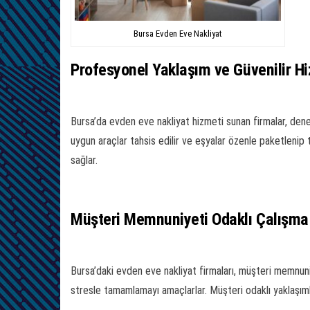
Bursa Evden Eve Nakliyat
Profesyonel Yaklaşım ve Güvenilir H
Bursa’da evden eve nakliyat hizmeti sunan firmalar, deney
uygun araçlar tahsis edilir ve eşyalar özenle paketlenip 
sağlar.
Müşteri Memnuniyeti Odaklı Çalışma
Bursa’daki evden eve nakliyat firmaları, müşteri memnun
stresle tamamlamayı amaçlarlar. Müşteri odaklı yaklaşımla