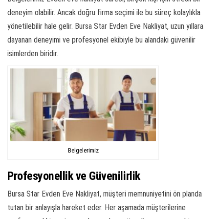
deneyim olabilir. Ancak doğru firma seçimi ile bu süreç kolaylıkla
yönetilebilir hale gelir. Bursa Star Evden Eve Nakliyat, uzun yıllara
dayanan deneyimi ve profesyonel ekibiyle bu alandaki güvenilir
isimlerden biridir.
Belgelerimiz
Profesyonellik ve Güvenilirlik
Bursa Star Evden Eve Nakliyat, müşteri memnuniyetini ön planda
tutan bir anlayışla hareket eder. Her aşamada müşterilerine