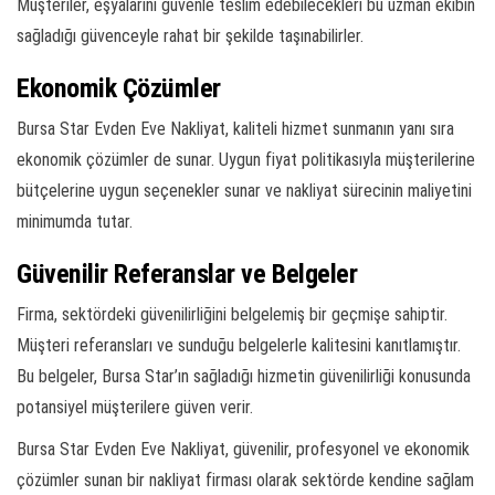
Müşteriler, eşyalarını güvenle teslim edebilecekleri bu uzman ekibin
sağladığı güvenceyle rahat bir şekilde taşınabilirler.
Ekonomik Çözümler
Bursa Star Evden Eve Nakliyat, kaliteli hizmet sunmanın yanı sıra
ekonomik çözümler de sunar. Uygun fiyat politikasıyla müşterilerine
bütçelerine uygun seçenekler sunar ve nakliyat sürecinin maliyetini
minimumda tutar.
Güvenilir Referanslar ve Belgeler
Firma, sektördeki güvenilirliğini belgelemiş bir geçmişe sahiptir.
Müşteri referansları ve sunduğu belgelerle kalitesini kanıtlamıştır.
Bu belgeler, Bursa Star’ın sağladığı hizmetin güvenilirliği konusunda
potansiyel müşterilere güven verir.
Bursa Star Evden Eve Nakliyat, güvenilir, profesyonel ve ekonomik
çözümler sunan bir nakliyat firması olarak sektörde kendine sağlam